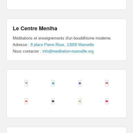
Le Centre Menlha
Méditations et enseignements d'un bouddhisme moderne.
Adresse :
8 place Pierre Roux, 13005 Marseille
Nous contacter :
info@meditation-marseille.org