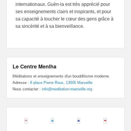
internationaux. Guèn-la est très apprécié pour
ses enseignements clairs et inspirants, et pour
sa capacité à toucher le cœur des gens grâce à
sa sincérité et à sa bienveillance.
Le Centre Menlha
Méditations et enseignements d'un bouddhisme moderne.
Adresse :
8 place Pierre Roux, 13005 Marseille
Nous contacter :
info@meditation-marseille.org