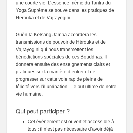
une courte vie. L’essence même du Tantra du
Yoga Suprême se trouve dans les pratiques de
Hérouka et de Vajrayogini.
Guèn-la Kelsang Jampa accordera les
transmissions de pouvoir de Hérouka et de
Vajrayogini qui nous transmettent les
bénédictions spéciales de ces Bouddhas. Il
donnera ensuite des enseignements clairs et
pratiques sur la manière d’entrer et de
progresser sur cette voie rapide pleine de
félicité vers l’illumination – le but ultime de notre
vie humaine.
Qui peut participer ?
Cet événement est ouvert et accessible à
tous : il n’est pas nécessaire d’avoir déjà