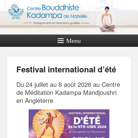
Menu
Festival international d’été
Du 24 juillet au 8 août 2026 au Centre
de Méditation Kadampa Mandjoushri
en Angleterre