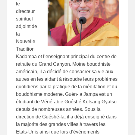
le
directeur
spirituel
adjoint de
la
Nouvelle
Tradition
Kadampa et l’enseignant principal du centre de
retraite du Grand Canyon. Moine bouddhiste
américain, il a décidé de consacrer sa vie aux
autres en les aidant à résoudre leurs problèmes
quotidiens par la pratique de la méditation et du
bouddhisme moderne. Guèn-la Jampa est un
étudiant de Vénérable Guéshé Kelsang Gyatso
depuis de nombreuses années. Sous la
direction de Guéshé-la, il a déjà enseigné dans
la majorité des grandes villes à travers les
Etats-Unis ainsi que lors d’événements