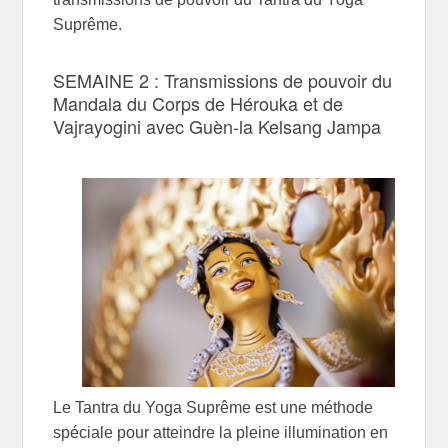
Suprême.
SEMAINE 2 : Transmissions de pouvoir du
Mandala du Corps de Hérouka et de
Vajrayogini avec Guèn-la Kelsang Jampa
Le Tantra du Yoga Suprême est une méthode
spéciale pour atteindre la pleine illumination en