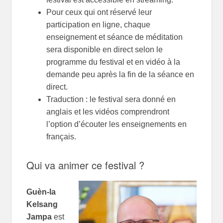
Pour ceux qui ont réservé leur
participation en ligne, chaque
enseignement et séance de méditation
sera disponible en direct selon le
programme du festival et en vidéo à la
demande peu après la fin de la séance en
direct.
Traduction : le festival sera donné en
anglais et les vidéos comprendront
l’option d’écouter les enseignements en
français.
Qui va animer ce festival ?
Guèn-la
Kelsang
Jampa
est