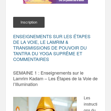
Inscription
ENSEIGNEMENTS SUR LES ÉTAPES
DE LA VOIE, LE LAMRIM &
TRANSMISSIONS DE POUVOIR DU
TANTRA DU YOGA SUPRÊME ET
COMMENTAIRES
SEMAINE 1 : Enseignements sur le
Lamrim Kadam – Les Étapes de la Voie de
l’Illumination
Les
instructi
ons du